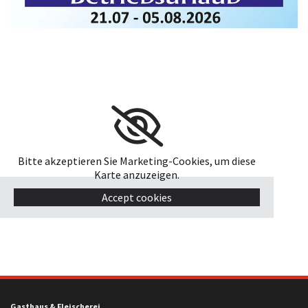
Bitte akzeptieren Sie Marketing-Cookies, um diese
Karte anzuzeigen.
Accept cookies
Gasthaus & Fleischerei